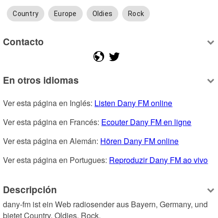
Country
Europe
Oldies
Rock
Contacto
En otros idiomas
Ver esta página en Inglés: 
Listen Dany FM online
Ver esta página en Francés: 
Ecouter Dany FM en ligne
Ver esta página en Alemán: 
Hören Dany FM online
Ver esta página en Portugues: 
Reproduzir Dany FM ao vivo
Descripción
dany-fm ist ein Web radiosender aus Bayern, Germany, und 
bietet Country, Oldies, Rock.