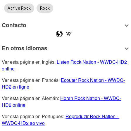
Active Rock
Rock
Contacto
En otros idiomas
Ver esta página en Inglés: 
Listen Rock Nation - WWDC-HD2 
online
Ver esta página en Francés: 
Ecouter Rock Nation - WWDC-
HD2 en ligne
Ver esta página en Alemán: 
Hören Rock Nation - WWDC-
HD2 online
Ver esta página en Portugues: 
Reproduzir Rock Nation - 
WWDC-HD2 ao vivo