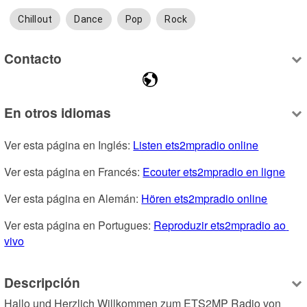
Chillout
Dance
Pop
Rock
Contacto
En otros idiomas
Ver esta página en Inglés: 
Listen ets2mpradio online
Ver esta página en Francés: 
Ecouter ets2mpradio en ligne
Ver esta página en Alemán: 
Hören ets2mpradio online
Ver esta página en Portugues: 
Reproduzir ets2mpradio ao 
vivo
Descripción
Hallo und Herzlich Willkommen zum ETS2MP Radio von 