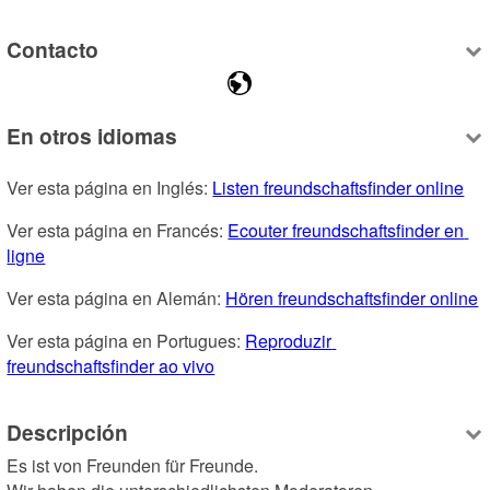
Contacto
En otros idiomas
Ver esta página en Inglés: 
Listen freundschaftsfinder online
Ver esta página en Francés: 
Ecouter freundschaftsfinder en 
ligne
Ver esta página en Alemán: 
Hören freundschaftsfinder online
Ver esta página en Portugues: 
Reproduzir 
freundschaftsfinder ao vivo
Descripción
Es ist von Freunden für Freunde.
