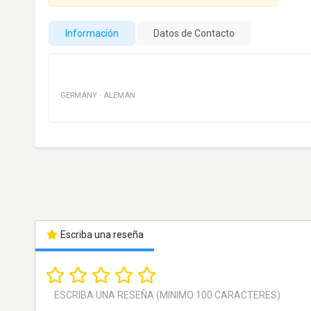
Información
Datos de Contacto
GERMANY
·
ALEMÁN
Escriba una reseña