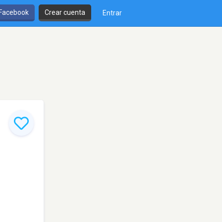
 Facebook
Crear cuenta
Entrar