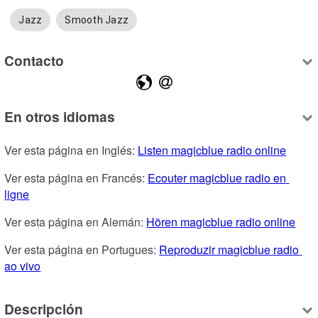
Jazz
Smooth Jazz
Contacto
En otros idiomas
Ver esta página en Inglés: 
Listen magicblue radio online
Ver esta página en Francés: 
Ecouter magicblue radio en 
ligne
Ver esta página en Alemán: 
Hören magicblue radio online
Ver esta página en Portugues: 
Reproduzir magicblue radio 
ao vivo
Descripción