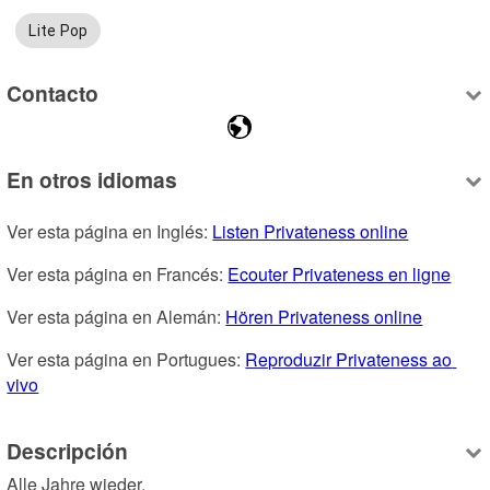
Lite Pop
Contacto
En otros idiomas
Ver esta página en Inglés: 
Listen Privateness online
Ver esta página en Francés: 
Ecouter Privateness en ligne
Ver esta página en Alemán: 
Hören Privateness online
Ver esta página en Portugues: 
Reproduzir Privateness ao 
vivo
Descripción
Alle Jahre wieder.