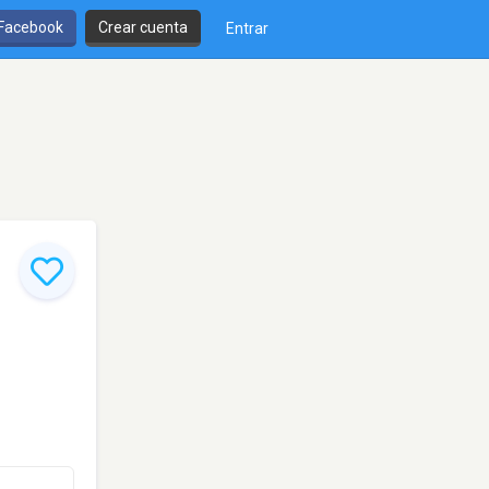
 Facebook
Crear cuenta
Entrar