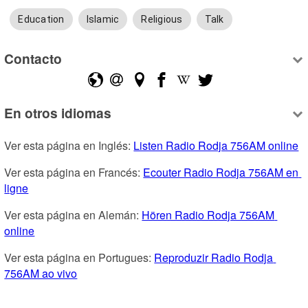
Education
Islamic
Religious
Talk
Contacto
En otros idiomas
Ver esta página en Inglés: 
Listen Radio Rodja 756AM online
Ver esta página en Francés: 
Ecouter Radio Rodja 756AM en 
ligne
Ver esta página en Alemán: 
Hören Radio Rodja 756AM 
online
Ver esta página en Portugues: 
Reproduzir Radio Rodja 
756AM ao vivo