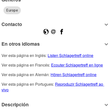
Europe
Contacto
En otros idiomas
Ver esta página en Inglés: 
Listen Schlagertreff online
Ver esta página en Francés: 
Ecouter Schlagertreff en ligne
Ver esta página en Alemán: 
Hören Schlagertreff online
Ver esta página en Portugues: 
Reproduzir Schlagertreff ao 
vivo
Descripción