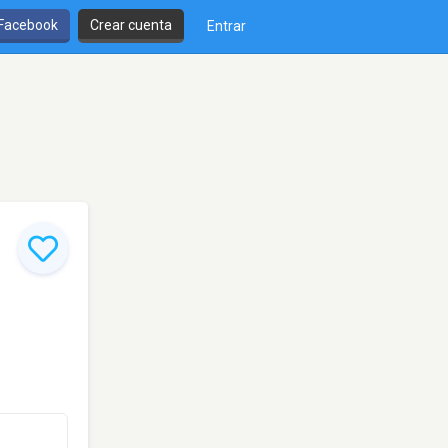
 Facebook
Crear cuenta
Entrar