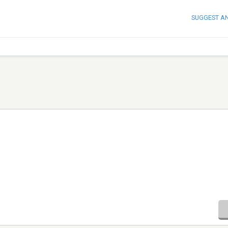
SUGGEST A