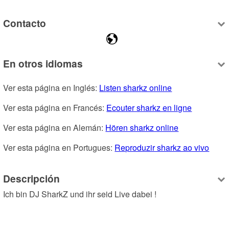
Contacto
En otros idiomas
Ver esta página en Inglés: 
Listen sharkz online
Ver esta página en Francés: 
Ecouter sharkz en ligne
Ver esta página en Alemán: 
Hören sharkz online
Ver esta página en Portugues: 
Reproduzir sharkz ao vivo
Descripción
Ich bin DJ SharkZ und ihr seid Live dabei !