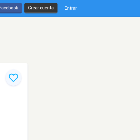
 Facebook
Crear cuenta
Entrar