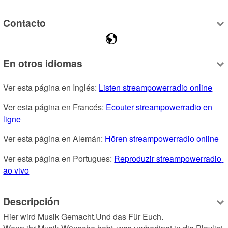
Contacto
En otros idiomas
Ver esta página en Inglés: 
Listen streampowerradio online
Ver esta página en Francés: 
Ecouter streampowerradio en 
ligne
Ver esta página en Alemán: 
Hören streampowerradio online
Ver esta página en Portugues: 
Reproduzir streampowerradio 
ao vivo
Descripción
Hier wird Musik Gemacht.Und das Für Euch.
