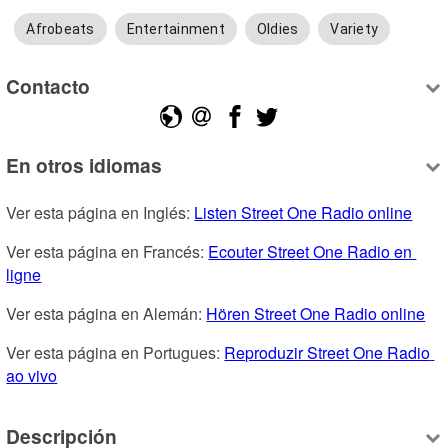
Afrobeats
Entertainment
Oldies
Variety
Contacto
En otros idiomas
Ver esta página en Inglés: 
Listen Street One Radio online
Ver esta página en Francés: 
Ecouter Street One Radio en 
ligne
Ver esta página en Alemán: 
Hören Street One Radio online
Ver esta página en Portugues: 
Reproduzir Street One Radio 
ao vivo
Descripción