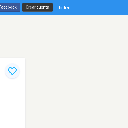
 Facebook
Crear cuenta
Entrar