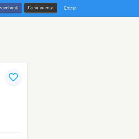
 Facebook
Crear cuenta
Entrar