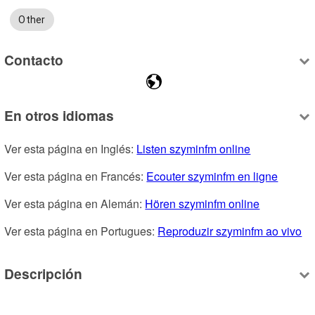
Other
Contacto
En otros idiomas
Ver esta página en Inglés: 
Listen szyminfm online
Ver esta página en Francés: 
Ecouter szyminfm en ligne
Ver esta página en Alemán: 
Hören szyminfm online
Ver esta página en Portugues: 
Reproduzir szyminfm ao vivo
Descripción