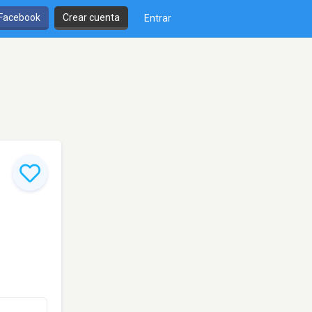
 Facebook
Crear cuenta
Entrar