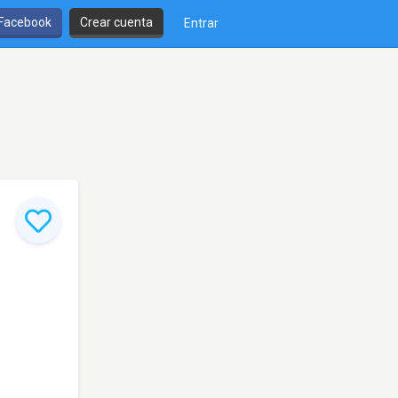
 Facebook
Crear cuenta
Entrar