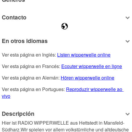
Contacto
En otros idiomas
Ver esta página en Inglés: 
Listen wipperwelle online
Ver esta página en Francés: 
Ecouter wipperwelle en ligne
Ver esta página en Alemán: 
Hören wipperwelle online
Ver esta página en Portugues: 
Reproduzir wipperwelle ao 
vivo
Descripción
Hier ist RADIO WIPPERWELLE aus Hettstedt in Mansfeld-
Südharz.Wir spielen vor allem volkstümliche und altdeutsche 