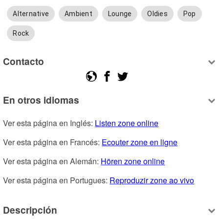
Alternative
Ambient
Lounge
Oldies
Pop
Rock
Contacto
En otros idiomas
Ver esta página en Inglés: 
Listen zone online
Ver esta página en Francés: 
Ecouter zone en ligne
Ver esta página en Alemán: 
Hören zone online
Ver esta página en Portugues: 
Reproduzir zone ao vivo
Descripción