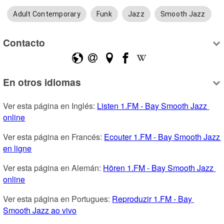
Adult Contemporary
Funk
Jazz
Smooth Jazz
Contacto
En otros idiomas
Ver esta página en Inglés: 
Listen 1.FM - Bay Smooth Jazz 
online
Ver esta página en Francés: 
Ecouter 1.FM - Bay Smooth Jazz 
en ligne
Ver esta página en Alemán: 
Hören 1.FM - Bay Smooth Jazz 
online
Ver esta página en Portugues: 
Reproduzir 1.FM - Bay 
Smooth Jazz ao vivo