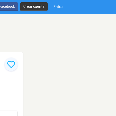
 Facebook
Crear cuenta
Entrar