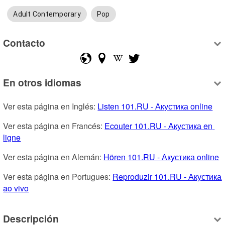
Adult Contemporary
Pop
Contacto
En otros idiomas
Ver esta página en Inglés: 
Listen 101.RU - Акустика online
Ver esta página en Francés: 
Ecouter 101.RU - Акустика en 
ligne
Ver esta página en Alemán: 
Hören 101.RU - Акустика online
Ver esta página en Portugues: 
Reproduzir 101.RU - Акустика 
ao vivo
Descripción