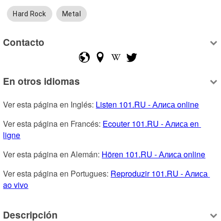
Hard Rock
Metal
Contacto
En otros idiomas
Ver esta página en Inglés: 
Listen 101.RU - Алиса online
Ver esta página en Francés: 
Ecouter 101.RU - Алиса en 
ligne
Ver esta página en Alemán: 
Hören 101.RU - Алиса online
Ver esta página en Portugues: 
Reproduzir 101.RU - Алиса 
ao vivo
Descripción