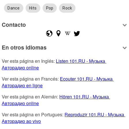
Dance
Hits
Pop
Rock
Contacto
En otros idiomas
Ver esta página en Inglés: 
Listen 101.RU - Музыка 
Авторадио online
Ver esta página en Francés: 
Ecouter 101.RU - Музыка 
Авторадио en ligne
Ver esta página en Alemán: 
Hören 101.RU - Музыка 
Авторадио online
Ver esta página en Portugues: 
Reproduzir 101.RU - Музыка 
Авторадио ao vivo