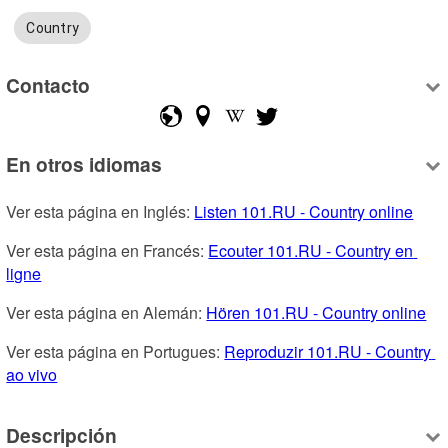
Country
Contacto
En otros idiomas
Ver esta página en Inglés: 
Listen 101.RU - Country online
Ver esta página en Francés: 
Ecouter 101.RU - Country en 
ligne
Ver esta página en Alemán: 
Hören 101.RU - Country online
Ver esta página en Portugues: 
Reproduzir 101.RU - Country 
ao vivo
Descripción