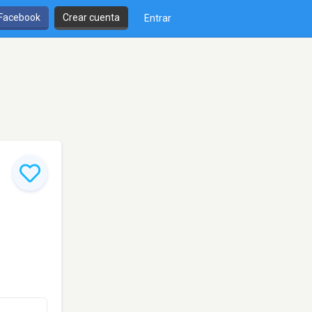
 Facebook
Crear cuenta
Entrar