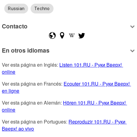
Russian
Techno
Contacto
En otros idiomas
Ver esta página en Inglés: 
Listen 101.RU - Руки Вверх! 
online
Ver esta página en Francés: 
Ecouter 101.RU - Руки Вверх! 
en ligne
Ver esta página en Alemán: 
Hören 101.RU - Руки Вверх! 
online
Ver esta página en Portugues: 
Reproduzir 101.RU - Руки 
Вверх! ao vivo