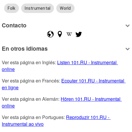
Folk
Instrumental
World
Contacto
En otros idiomas
Ver esta página en Inglés: 
Listen 101.RU - Instrumental 
online
Ver esta página en Francés: 
Ecouter 101.RU - Instrumental 
en ligne
Ver esta página en Alemán: 
Hören 101.RU - Instrumental 
online
Ver esta página en Portugues: 
Reproduzir 101.RU - 
Instrumental ao vivo