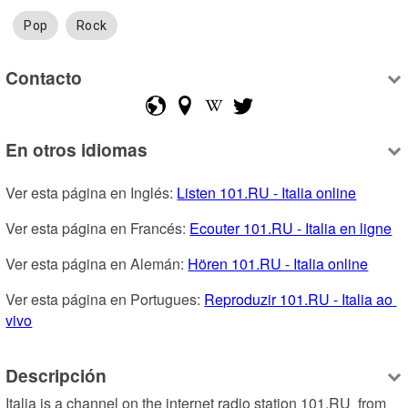
Pop
Rock
Contacto
En otros idiomas
Ver esta página en Inglés: 
Listen 101.RU - Italia online
Ver esta página en Francés: 
Ecouter 101.RU - Italia en ligne
Ver esta página en Alemán: 
Hören 101.RU - Italia online
Ver esta página en Portugues: 
Reproduzir 101.RU - Italia ao 
vivo
Descripción
Italia is a channel on the internet radio station 101.RU  from 