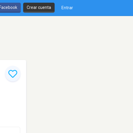
 Facebook
Crear cuenta
Entrar