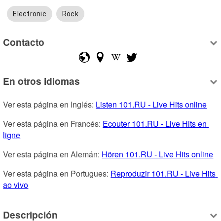
Electronic
Rock
Contacto
En otros idiomas
Ver esta página en Inglés: 
Listen 101.RU - Live Hits online
Ver esta página en Francés: 
Ecouter 101.RU - Live Hits en 
ligne
Ver esta página en Alemán: 
Hören 101.RU - Live Hits online
Ver esta página en Portugues: 
Reproduzir 101.RU - Live Hits 
ao vivo
Descripción