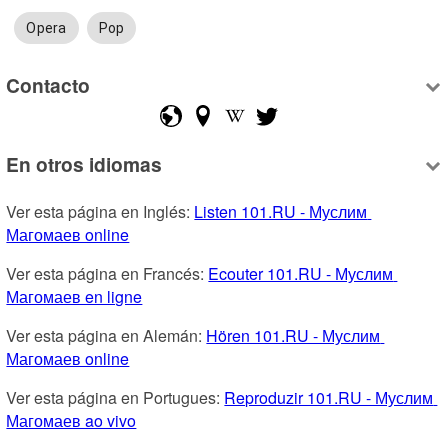
Opera
Pop
Contacto
En otros idiomas
Ver esta página en Inglés: 
Listen 101.RU - Муслим 
Магомаев online
Ver esta página en Francés: 
Ecouter 101.RU - Муслим 
Магомаев en ligne
Ver esta página en Alemán: 
Hören 101.RU - Муслим 
Магомаев online
Ver esta página en Portugues: 
Reproduzir 101.RU - Муслим 
Магомаев ao vivo