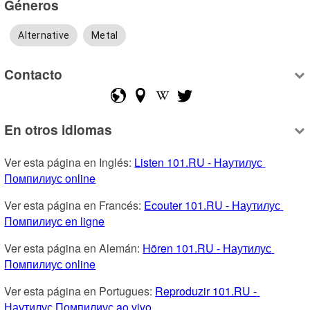
Géneros
Alternative
Metal
Contacto
En otros idiomas
Ver esta página en Inglés: 
Listen 101.RU - Наутилус 
Помпилиус online
Ver esta página en Francés: 
Ecouter 101.RU - Наутилус 
Помпилиус en ligne
Ver esta página en Alemán: 
Hören 101.RU - Наутилус 
Помпилиус online
Ver esta página en Portugues: 
Reproduzir 101.RU - 
Наутилус Помпилиус ao vivo