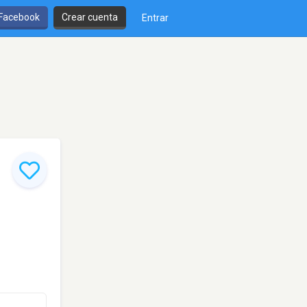
 Facebook
Crear cuenta
Entrar