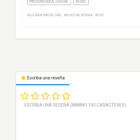
PROGRESSIVE HOUSE
RUSO
МОСКВА (MOSCOW)
·
MOSCOW
,
RUSSIA
·
RUSO
Escriba una reseña