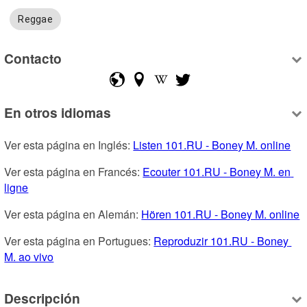
Reggae
Contacto
En otros idiomas
Ver esta página en Inglés: 
Listen 101.RU - Boney M. online
Ver esta página en Francés: 
Ecouter 101.RU - Boney M. en 
ligne
Ver esta página en Alemán: 
Hören 101.RU - Boney M. online
Ver esta página en Portugues: 
Reproduzir 101.RU - Boney 
M. ao vivo
Descripción