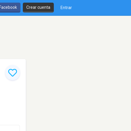
 Facebook
Crear cuenta
Entrar