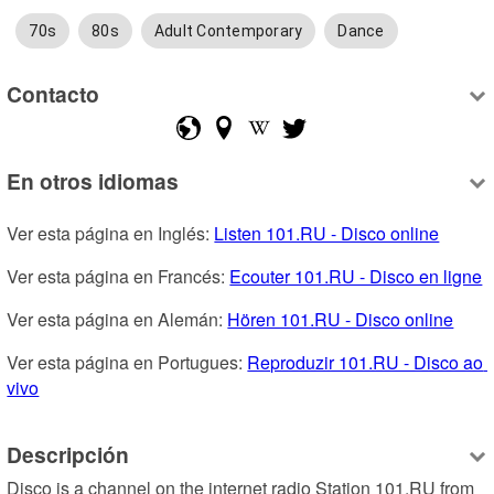
70s
80s
Adult Contemporary
Dance
Contacto
En otros idiomas
Ver esta página en Inglés: 
Listen 101.RU - Disco online
Ver esta página en Francés: 
Ecouter 101.RU - Disco en ligne
Ver esta página en Alemán: 
Hören 101.RU - Disco online
Ver esta página en Portugues: 
Reproduzir 101.RU - Disco ao 
vivo
Descripción
Disco is a channel on the internet radio Station 101.RU from 