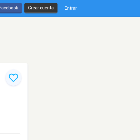
 Facebook
Crear cuenta
Entrar