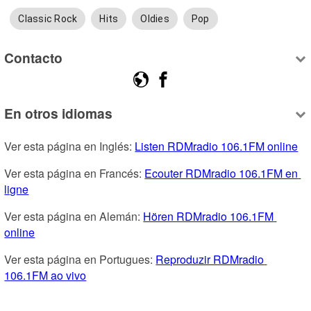
Classic Rock
Hits
Oldies
Pop
Contacto
En otros idiomas
Ver esta página en Inglés: 
Listen RDMradio 106.1FM online
Ver esta página en Francés: 
Ecouter RDMradio 106.1FM en 
ligne
Ver esta página en Alemán: 
Hören RDMradio 106.1FM 
online
Ver esta página en Portugues: 
Reproduzir RDMradio 
106.1FM ao vivo