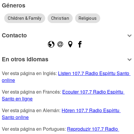
Géneros
Children & Family
Christian
Religious
Contacto
En otros idiomas
Ver esta página en Inglés: 
Listen 107.7 Radio Espíritu Santo 
online
Ver esta página en Francés: 
Ecouter 107.7 Radio Espíritu 
Santo en ligne
Ver esta página en Alemán: 
Hören 107.7 Radio Espíritu 
Santo online
Ver esta página en Portugues: 
Reproduzir 107.7 Radio 