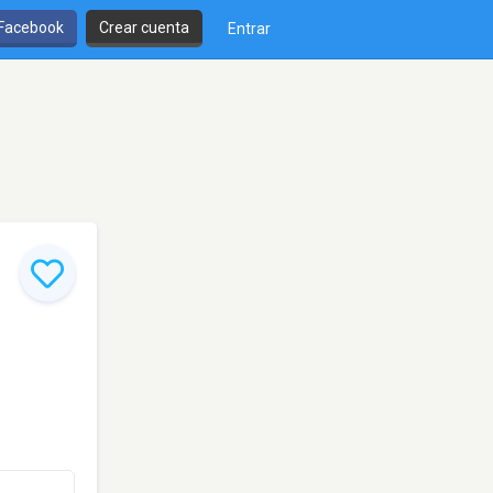
 Facebook
Crear cuenta
Entrar