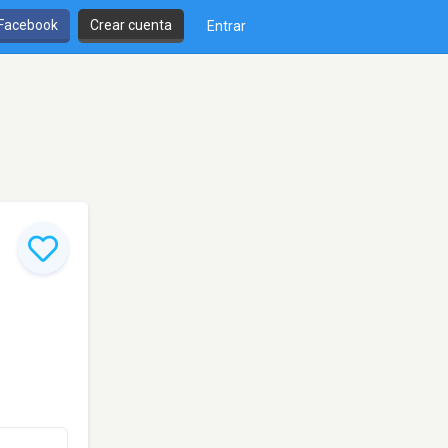
 Facebook
Crear cuenta
Entrar