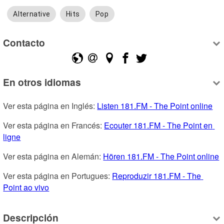
Alternative
Hits
Pop
Contacto
En otros idiomas
Ver esta página en Inglés: 
Listen 181.FM - The Point online
Ver esta página en Francés: 
Ecouter 181.FM - The Point en 
ligne
Ver esta página en Alemán: 
Hören 181.FM - The Point online
Ver esta página en Portugues: 
Reproduzir 181.FM - The 
Point ao vivo
Descripción