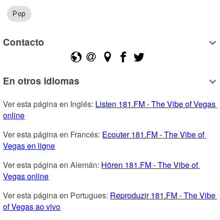
Pop
Contacto
En otros idiomas
Ver esta página en Inglés: 
Listen 181.FM - The Vibe of Vegas 
online
Ver esta página en Francés: 
Ecouter 181.FM - The Vibe of 
Vegas en ligne
Ver esta página en Alemán: 
Hören 181.FM - The Vibe of 
Vegas online
Ver esta página en Portugues: 
Reproduzir 181.FM - The Vibe 
of Vegas ao vivo