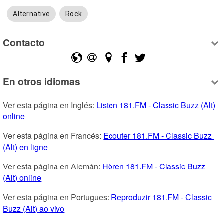
Alternative
Rock
Contacto
En otros idiomas
Ver esta página en Inglés: 
Listen 181.FM - Classic Buzz (Alt) 
online
Ver esta página en Francés: 
Ecouter 181.FM - Classic Buzz 
(Alt) en ligne
Ver esta página en Alemán: 
Hören 181.FM - Classic Buzz 
(Alt) online
Ver esta página en Portugues: 
Reproduzir 181.FM - Classic 
Buzz (Alt) ao vivo