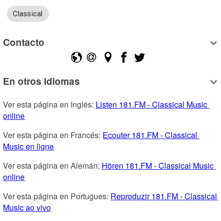
Classical
Contacto
En otros idiomas
Ver esta página en Inglés: 
Listen 181.FM - Classical Music 
online
Ver esta página en Francés: 
Ecouter 181.FM - Classical 
Music en ligne
Ver esta página en Alemán: 
Hören 181.FM - Classical Music 
online
Ver esta página en Portugues: 
Reproduzir 181.FM - Classical 
Music ao vivo