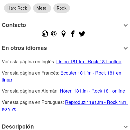
Hard Rock
Metal
Rock
Contacto
En otros idiomas
Ver esta página en Inglés: 
Listen 181.fm - Rock 181 online
Ver esta página en Francés: 
Ecouter 181.fm - Rock 181 en 
ligne
Ver esta página en Alemán: 
Hören 181.fm - Rock 181 online
Ver esta página en Portugues: 
Reproduzir 181.fm - Rock 181 
ao vivo
Descripción